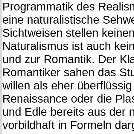
Programmatik des Realismu
eine naturalistische Sehw
Sichtweisen stellen kein
Naturalismus ist auch ke
und zur Romantik. Der Kla
Romantiker sahen das Stu
willen als eher überflüssi
Renaissance oder die Pla
und Edle bereits aus der n
vorbildhaft in Formeln dar