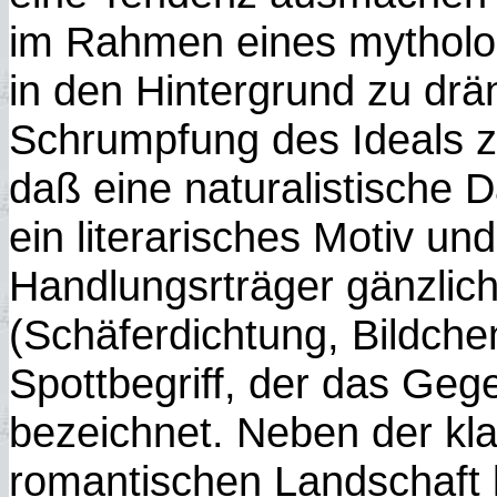
im Rahmen eines mytholo
in den Hintergrund zu drä
Schrumpfung des Ideals 
daß eine naturalistische 
ein literarisches Motiv u
Handlungsrträger gänzlich 
(Schäferdichtung, Bildchen
Spottbegriff, der das Gegen
bezeichnet. Neben der kla
romantischen Landschaft 