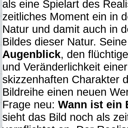
als eine Spielart des Real
zeitliches Moment ein in
Natur und damit auch in 
Bildes dieser Natur. Sein
Augenblick
, den flüchti
und Veränderlichkeit eine
skizzenhaften Charakter d
Bildreihe einen neuen Wert
Frage neu:
Wann ist ein B
sieht das Bild noch als ze