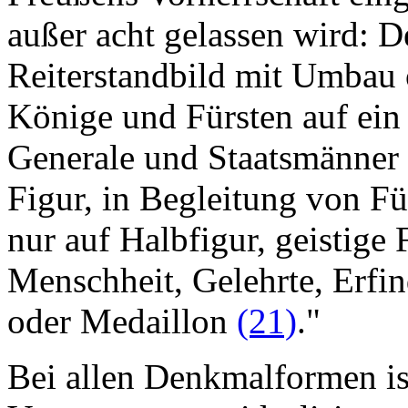
außer acht gelassen wird: D
Reiterstandbild mit Umbau
Könige und Fürsten auf ein
Generale und Staatsmänner 
Figur, in Begleitung von F
nur auf Halbfigur, geistige
Menschheit, Gelehrte, Erfin
oder Medaillon
(21)
."
Bei allen Denkmalformen ist