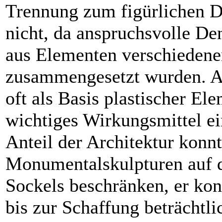
Trennung zum figürlichen D
nicht, da anspruchsvolle De
aus Elementen verschieden
zusammengesetzt wurden. A
oft als Basis plastischer El
wichtiges Wirkungsmittel ei
Anteil der Architektur konnt
Monumentalskulpturen auf 
Sockels beschränken, er kon
bis zur Schaffung beträchtl