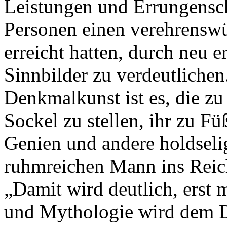
Leistungen und Errungensch
Personen einen verehrenswü
erreicht hatten, durch neu 
Sinnbilder zu verdeutlichen.
Denkmalkunst ist es, die zu
Sockel zu stellen, ihr zu
Genien und andere holdseli
ruhmreichen Mann ins Reic
„Damit wird deutlich, erst 
und Mythologie wird dem D