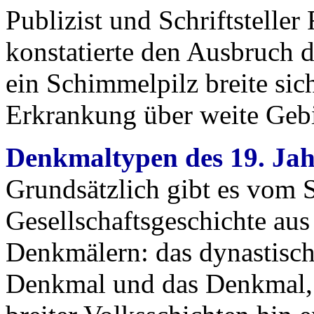
Publizist und Schriftstelle
konstatierte den Ausbruch
ein Schimmelpilz breite sic
Erkrankung über weite Gebi
Denkmaltypen des 19. Ja
Grundsätzlich gibt es vom 
Gesellschaftsgeschichte aus
Denkmälern: das dynastisch
Denkmal und das Denkmal, da