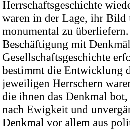
Herrschaftsgeschichte wied
waren in der Lage, ihr Bild
monumental zu überliefern. 
Beschäftigung mit Denkmäl
Gesellschaftsgeschichte erf
bestimmt die Entwicklung
jeweiligen Herrschern ware
die ihnen das Denkmal bot
nach Ewigkeit und unverg
Denkmal vor allem aus poli