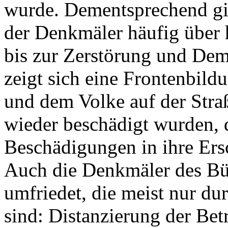
wurde. Dementsprechend gi
der Denkmäler häufig über 
bis zur Zerstörung und De
zeigt sich eine Frontenbil
und dem Volke auf der Stra
wieder beschädigt wurden,
Beschädigungen in ihre Ersc
Auch die Denkmäler des Bü
umfriedet, die meist nur du
sind: Distanzierung der Bet