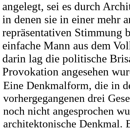
angelegt, sei es durch Archi
in denen sie in einer mehr 
repräsentativen Stimmung b
einfache Mann aus dem Volk
darin lag die politische Br
Provokation angesehen wur
Eine Denkmalform, die in d
vorhergegangenen drei Gesel
noch nicht angesprochen wur
architektonische Denkmal. E