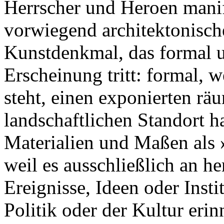
Herrscher und Heroen manif
vorwiegend architektonische
Kunstdenkmal, das formal u
Erscheinung tritt: formal, w
steht, einen exponierten rä
landschaftlichen Standort h
Materialien und Maßen als 
weil es ausschließlich an h
Ereignisse, Ideen oder Insti
Politik oder der Kultur erin