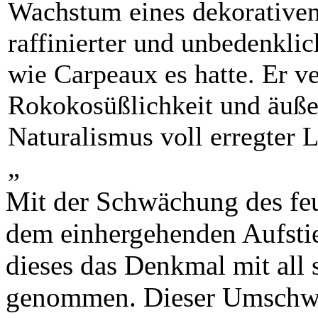
Wachstum eines dekorativen
raffinierter und unbedenklich
wie Carpeaux es hatte. Er v
Rokokosüßlichkeit und äuße
Naturalismus voll erregter 
„
Mit der Schwächung des fe
dem einhergehenden Aufstie
dieses das Denkmal mit all
genommen. Dieser Umschwun