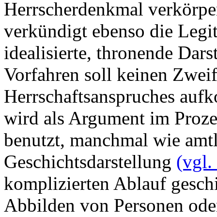
Herrscherdenkmal verkörpert
verkündigt ebenso die Legit
idealisierte, thronende Dars
Vorfahren soll keinen Zweif
Herrschaftsanspruches aufk
wird als Argument im Proze
benutzt, manchmal wie amtli
Geschichtsdarstellung
(vgl.
komplizierten Ablauf gesch
Abbilden von Personen oder