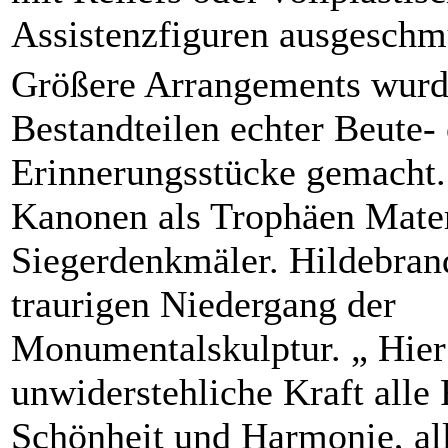
Assistenzfiguren ausgeschm
Größere Arrangements wurd
Bestandteilen echter Beute-
Erinnerungsstücke gemacht. 
Kanonen als Trophäen Mater
Siegerdenkmäler. Hildebrand
traurigen Niedergang der
Monumentalskulptur. „ Hier 
unwiderstehliche Kraft alle
Schönheit und Harmonie, al