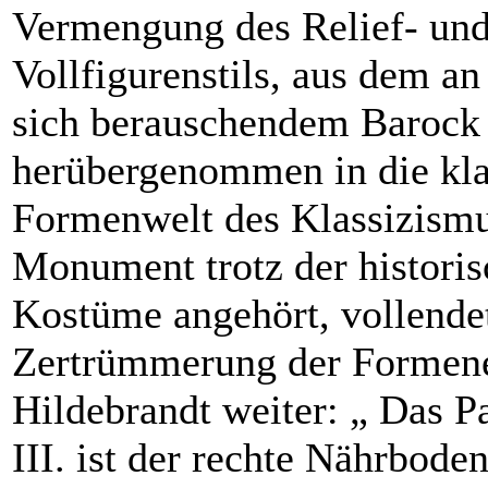
Vermengung des Relief- und
Vollfigurenstils, aus dem 
sich berauschendem Barock
herübergenommen in die kla
Formenwelt des Klassizismu
Monument trotz der historis
Kostüme angehört, vollende
Zertrümmerung der Formen
Hildebrandt weiter: „ Das P
III. ist der rechte Nährboden