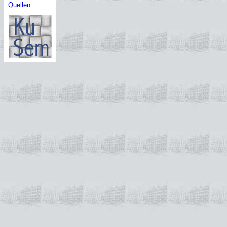
Quellen