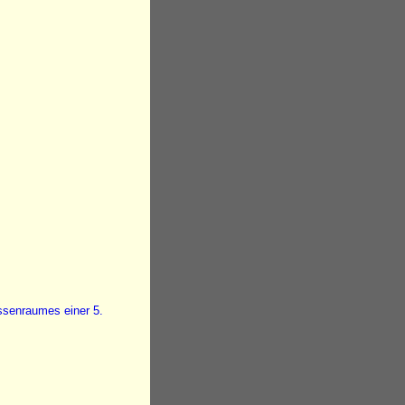
ssenraumes einer 5.